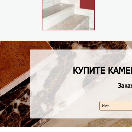
КУПИТЕ КАМ
Зака