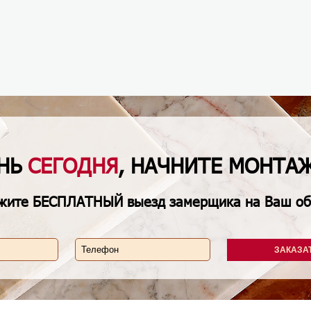
ЕНЬ
СЕГОДНЯ
, НАЧНИТЕ МОНТА
жите
БЕСПЛАТНЫЙ
выезд замерщика на Ваш об
ЗАКАЗА