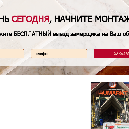
ЕНЬ
СЕГОДНЯ
, НАЧНИТЕ МОНТА
жите
БЕСПЛАТНЫЙ
выезд замерщика на Ваш об
ЗАКАЗА