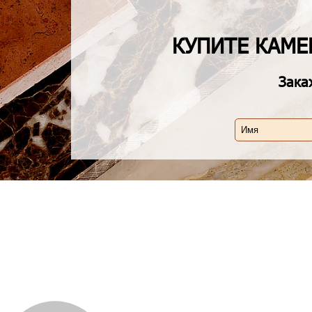
КУПИТЕ КАМ
Зака